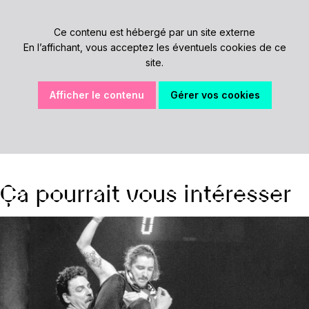
Ce contenu est hébergé par un site externe
En l’affichant, vous acceptez les éventuels cookies de ce
site.
Afficher le contenu
Gérer vos cookies
Ça pourrait vous intéresser