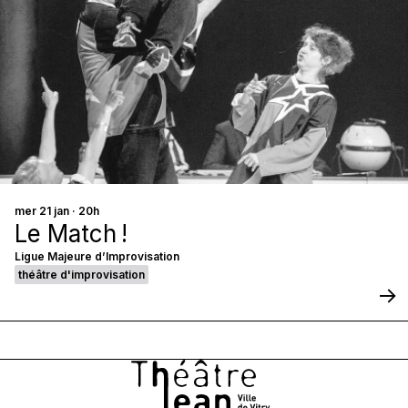
mer 21 jan · 20h
Le Match !
Ligue Majeure d’Improvisation
théâtre d'improvisation