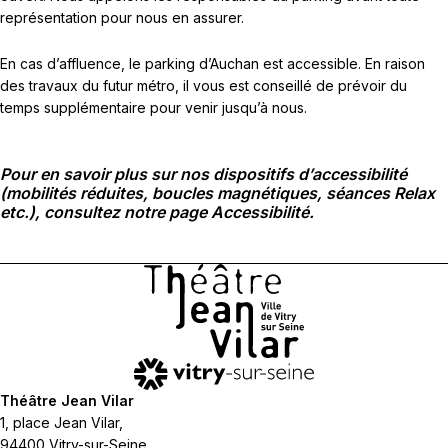
représentation pour nous en assurer.
En cas d’affluence, le parking d’Auchan est accessible. En raison
des travaux du futur métro, il vous est conseillé de prévoir du
temps supplémentaire pour venir jusqu’à nous.
Pour en savoir plus sur nos dispositifs d’accessibilité
(mobilités réduites, boucles magnétiques, séances Relax
etc.), consultez notre page
Accessibilité
.
Théâtre Jean Vilar
1, place Jean Vilar,
94400 Vitry-sur-Seine