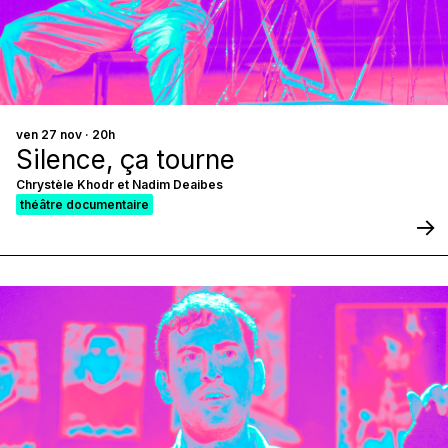
ven 27 nov · 20h
Silence, ça tourne
Chrystèle Khodr et Nadim Deaibes
théâtre documentaire