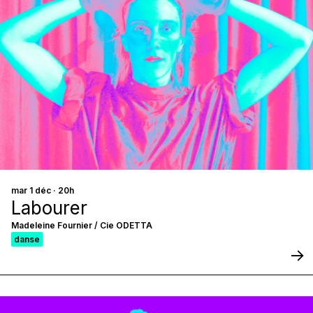
mar 1 déc · 20h
Labourer
Madeleine Fournier / Cie ODETTA
danse