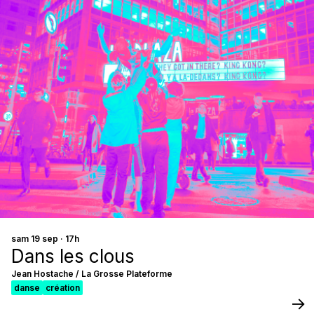
sam 19 sep · 17h
Dans les clous
Jean Hostache / La Grosse Plateforme
danse
création