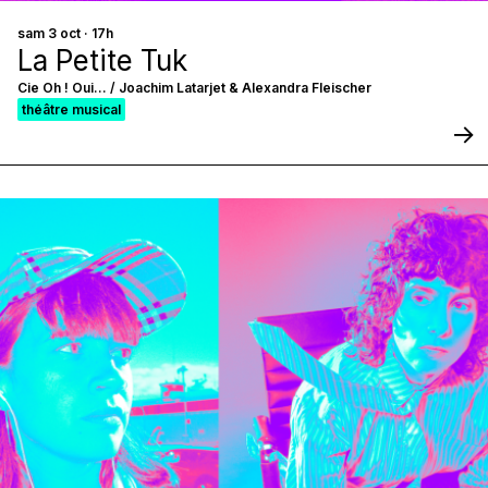
sam 3 oct · 17h
La Petite Tuk
Cie Oh ! Oui... / Joachim Latarjet & Alexandra Fleischer
théâtre musical