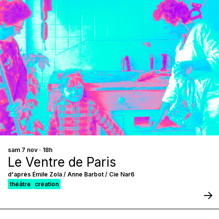
sam 7 nov · 18h
Le Ventre de Paris
d'après Émile Zola / Anne Barbot / Cie Nar6
théâtre
création