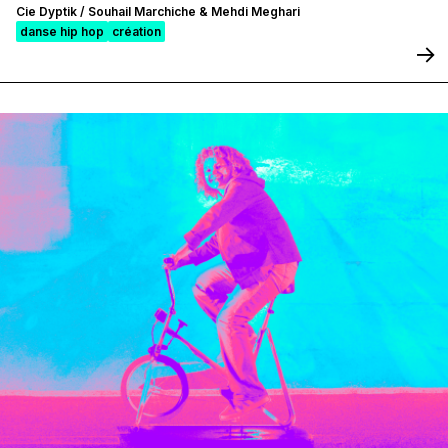
Cie Dyptik / Souhail Marchiche & Mehdi Meghari
danse hip hop
création