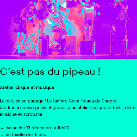
C'est pas du pipeau !
Atelier cirque et musique
La joie, ça se partage ! La fanfare Circa Tsuïca du Cheptel
Aleïkoum convie petits et grands à un atelier ludique et festif, entre
musique et acrobatie.
→ dimanche 13 décembre à 10h30
→ en famille dès 6 ans