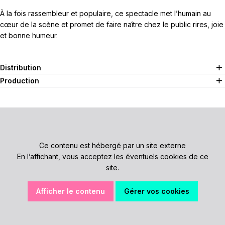
À la fois rassembleur et populaire, ce spectacle met l’humain au
cœur de la scène et promet de faire naître chez le public rires, joie
et bonne humeur.
Distribution
Production
Ce contenu est hébergé par un site externe
En l’affichant, vous acceptez les éventuels cookies de ce
site.
Afficher le contenu
Gérer vos cookies