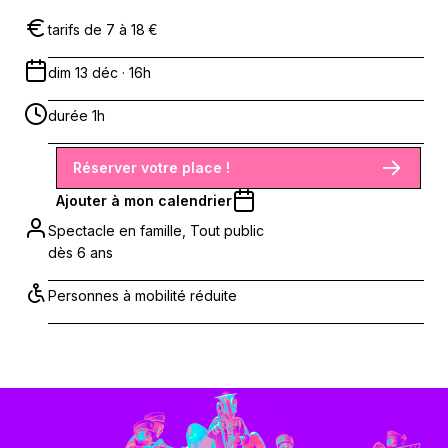
tarifs de 7 à 18 €
dim 13 déc · 16h
durée 1h
Réserver votre place !
Ajouter à mon calendrier
Spectacle en famille, Tout public
dès 6 ans
Personnes à mobilité réduite