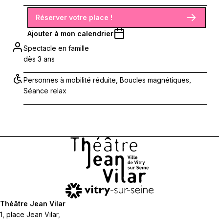
Réserver votre place !
Ajouter à mon calendrier
Spectacle en famille
dès 3 ans
Personnes à mobilité réduite, Boucles magnétiques,
Séance relax
Théâtre Jean Vilar
1, place Jean Vilar,