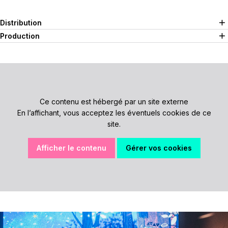
Distribution
Production
Ce contenu est hébergé par un site externe
En l’affichant, vous acceptez les éventuels cookies de ce
site.
Afficher le contenu
Gérer vos cookies