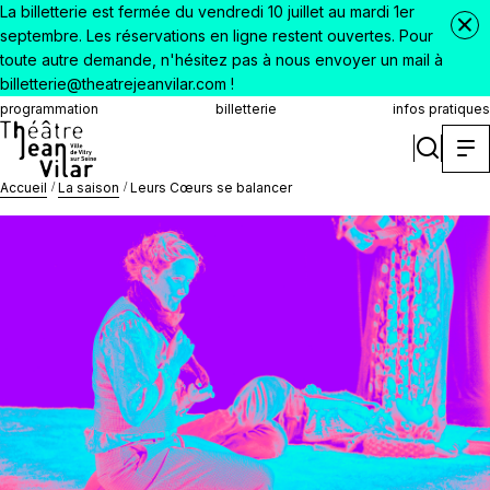
La billetterie est fermée du vendredi 10 juillet au mardi 1er
septembre. Les réservations en ligne restent ouvertes. Pour
toute autre demande, n'hésitez pas à nous envoyer un mail à
billetterie@theatrejeanvilar.com !
programmation
billetterie
infos pratiques
Accueil
La saison
Leurs Cœurs se balancer