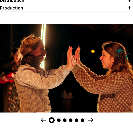
Distribution
Production