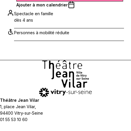
Ajouter à mon calendrier
Spectacle en famille
dès 4 ans
Personnes à mobilité réduite
Théâtre Jean Vilar
1, place Jean Vilar,
94400 Vitry-sur-Seine
01 55 53 10 60