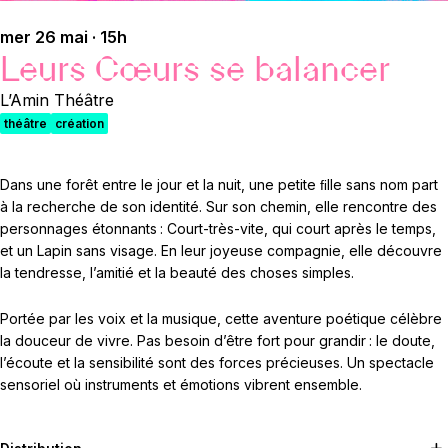
mer 26 mai · 15h
Leurs Cœurs se balancer
L’Amin Théâtre
théâtre
création
Dans une forêt entre le jour et la nuit, une petite ﬁlle sans nom part
à la recherche de son identité. Sur son chemin, elle rencontre des
personnages étonnants : Court-très-vite, qui court après le temps,
et un Lapin sans visage. En leur joyeuse compagnie, elle découvre
la tendresse, l’amitié et la beauté des choses simples.
Portée par les voix et la musique, cette aventure poétique célèbre
la douceur de vivre. Pas besoin d’être fort pour grandir : le doute,
l’écoute et la sensibilité sont des forces précieuses. Un spectacle
sensoriel où instruments et émotions vibrent ensemble.