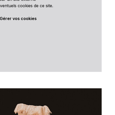
ventuels cookies de ce site.
Gérer vos cookies