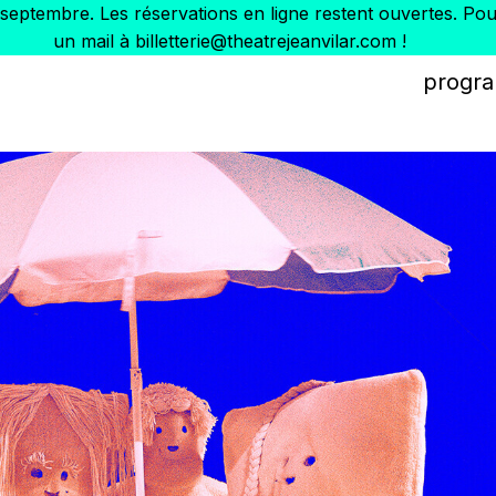
1er septembre. Les réservations en ligne restent ouvertes. 
un mail à billetterie@theatrejeanvilar.com !
progr