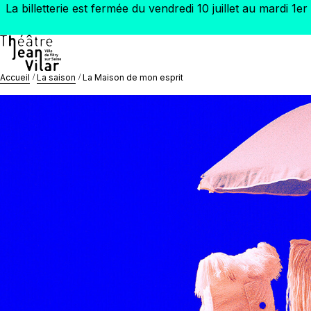
La billetterie est fermée du vendredi 10 juillet au mardi 
Accueil
La saison
La Maison de mon esprit