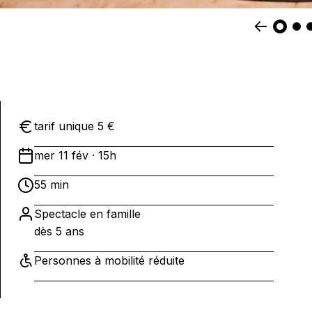
tarif unique 5 €
mer 11 fév · 15h
55 min
Spectacle en famille
dès 5 ans
Personnes à mobilité réduite