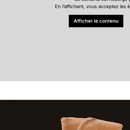
En l’affichant, vous acceptez les é
Afficher le contenu