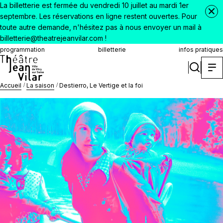
La billetterie est fermée du vendredi 10 juillet au mardi 1er
septembre. Les réservations en ligne restent ouvertes. Pour
toute autre demande, n'hésitez pas à nous envoyer un mail à
billetterie@theatrejeanvilar.com !
programmation
billetterie
infos pratiques
Accueil
La saison
Destierro, Le Vertige et la foi