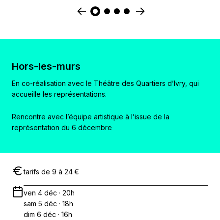
Hors-les-murs
En co-réalisation avec le Théâtre des Quartiers d’Ivry, qui
accueille les représentations.
Rencontre avec l’équipe artistique à l’issue de la
représentation du 6 décembre
tarifs de 9 à 24 €
ven 4 déc · 20h
sam 5 déc · 18h
dim 6 déc · 16h