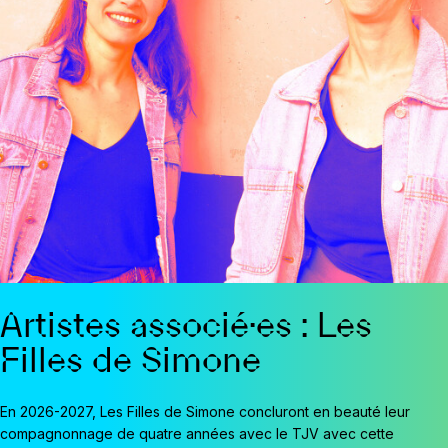
Artistes associé·es : Les
Filles de Simone
En 2026-2027, Les Filles de Simone concluront en beauté leur
compagnonnage de quatre années avec le TJV avec cette