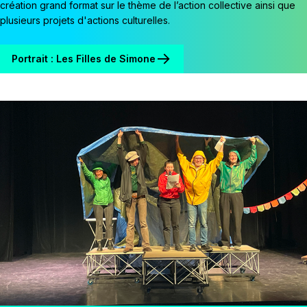
création grand format sur le thème de l’action collective ainsi que
plusieurs projets d'actions culturelles.
Portrait : Les Filles de Simone