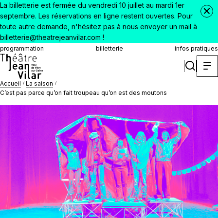
La billetterie est fermée du vendredi 10 juillet au mardi 1er
septembre. Les réservations en ligne restent ouvertes. Pour
toute autre demande, n'hésitez pas à nous envoyer un mail à
billetterie@theatrejeanvilar.com !
programmation
billetterie
infos pratiques
Accueil
La saison
C’est pas parce qu’on fait troupeau qu’on est des moutons