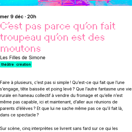
mer 9 déc · 20h
C’est pas parce qu’on fait
troupeau qu’on est des
moutons
Les Filles de Simone
théâtre
création
Faire à plusieurs, c’est pas si simple ! Qu’est-ce qui fait que l’une
s’engage, tête baissée et poing levé ? Que l’autre fantasme une vie
rurale en hameau collectif à vendre du fromage et qu’elle n’est
même pas capable, ici et maintenant, d’aller aux réunions de
parents d’élèves ? Et que lui ne sache même pas ce qu’il fait là,
dans ce spectacle ?
Sur scène, cinq interprètes se livrent sans fard sur ce qui les