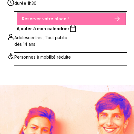
durée 1h30
Réserver votre place !
Ajouter à mon calendrier
Adolescent·es, Tout public
dès 14 ans
Personnes à mobilité réduite