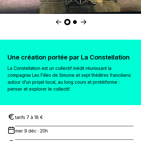
Une création portée par La Constellation
La Constellation est un collectif inédit réunissant la
compagnie Les Filles de Simone et sept théâtres franciliens
autour d’un projet local, au long cours et protéiforme :
penser et explorer le collectif.
tarifs 7 à 18 €
mer 9 déc · 20h