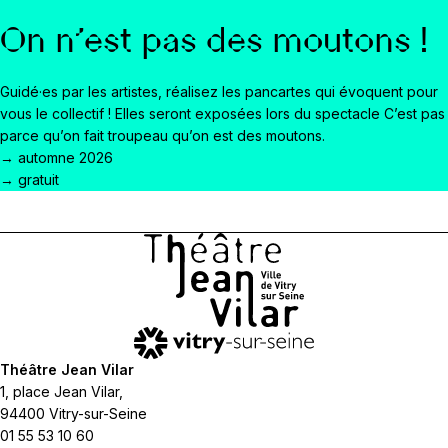
On n'est pas des moutons !
Guidé·es par les artistes, réalisez les pancartes qui évoquent pour
vous le collectif ! Elles seront exposées lors du spectacle C’est pas
parce qu’on fait troupeau qu’on est des moutons.
→ automne 2026
→ gratuit
Théâtre Jean Vilar
1, place Jean Vilar,
94400 Vitry-sur-Seine
01 55 53 10 60