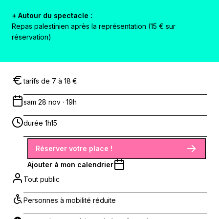
+ Autour du spectacle :
Repas palestinien après la représentation (15 € sur
réservation)
tarifs de 7 à 18 €
sam 28 nov · 19h
durée 1h15
Réserver votre place !
Ajouter à mon calendrier
Tout public
Personnes à mobilité réduite