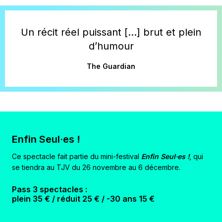
Un récit réel puissant […] brut et plein
d’humour
The Guardian
Enfin Seul·es !
Ce spectacle fait partie du mini-festival
Enfin Seul·es !
, qui
se tiendra au TJV du 26 novembre au 6 décembre.
Pass 3 spectacles :
plein 35 € / réduit 25 € / -30 ans 15 €