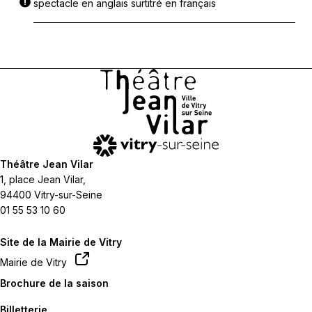
spectacle en anglais surtitré en français
Théâtre Jean Vilar
1, place Jean Vilar,
94400 Vitry-sur-Seine
01 55 53 10 60
Site de la Mairie de Vitry
Mairie de Vitry
Brochure de la saison
Billetterie