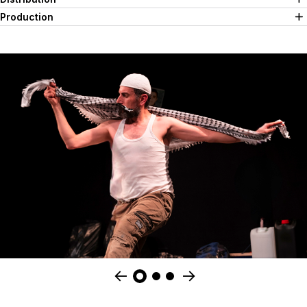
Production