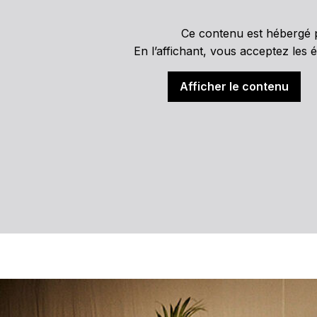
Ce contenu est hébergé p
En l’affichant, vous acceptez les é
Afficher le contenu