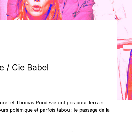
e / Cie Babel
uret et Thomas Pondevie ont pris pour terrain
ujours polémique et parfois tabou : le passage de la