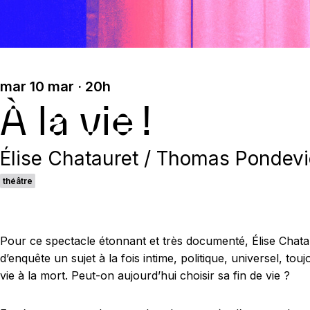
mar 10 mar · 20h
À la vie !
Élise Chatauret / Thomas Pondevi
théâtre
Pour ce spectacle étonnant et très documenté, Élise Chata
d’enquête un sujet à la fois intime, politique, universel, to
vie à la mort. Peut-on aujourd’hui choisir sa fin de vie ?