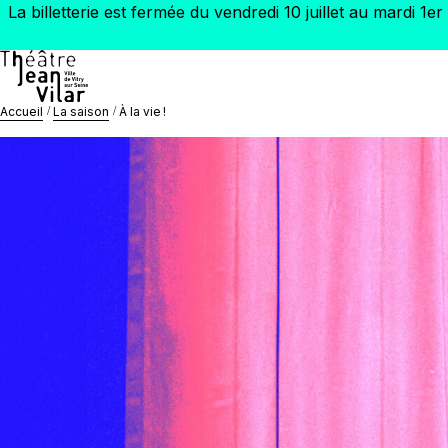
La billetterie est fermée du vendredi 10 juillet au mardi 
Accueil
La saison
À la vie !