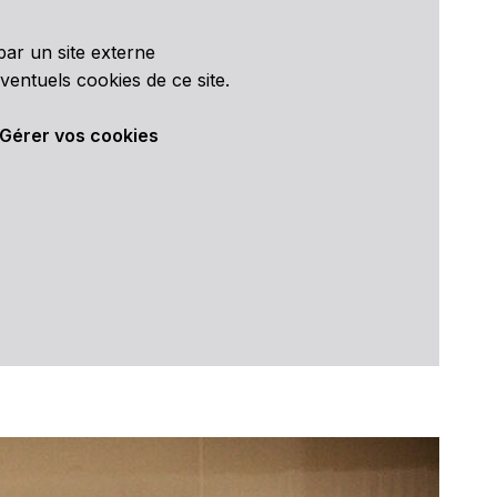
ar un site externe
ventuels cookies de ce site.
Gérer vos cookies