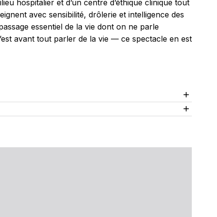
eu hospitalier et d’un centre d’éthique clinique tout
ignent avec sensibilité, drôlerie et intelligence des
 passage essentiel de la vie dont on ne parle
’est avant tout parler de la vie — ce spectacle en est