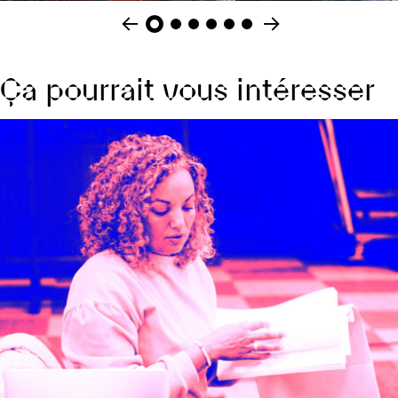
Ça pourrait vous intéresser