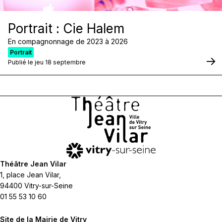
Portrait : Cie Halem
En compagnonnage de 2023 à 2026
Portrait
Publié le jeu 18 septembre
Théâtre Jean Vilar
1, place Jean Vilar,
94400 Vitry-sur-Seine
01 55 53 10 60
Site de la Mairie de Vitry