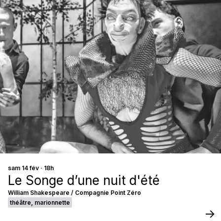
sam 14 fév · 18h
Le Songe d’une nuit d'été
William Shakespeare / Compagnie Point Zéro
théâtre, marionnette