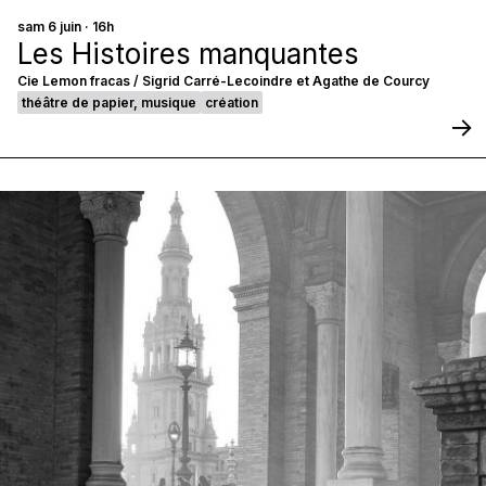
sam 6 juin · 16h
Les Histoires manquantes
Cie Lemon fracas / Sigrid Carré-Lecoindre et Agathe de Courcy
théâtre de papier, musique
création