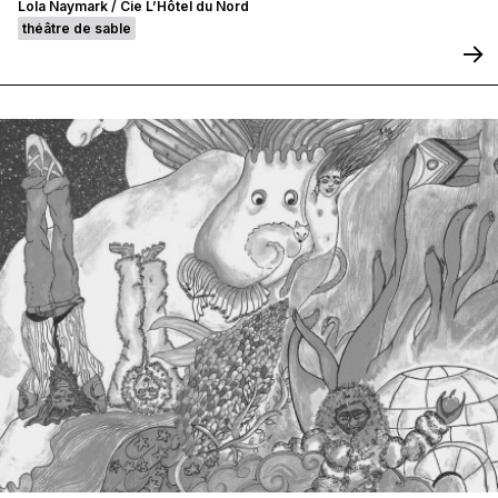
Lola Naymark / Cie L’Hôtel du Nord
théâtre de sable