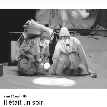
sam 30 mai · 11h
Il était un soir