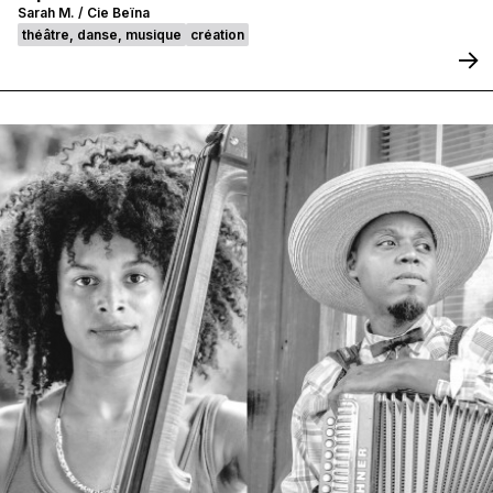
Sarah M. / Cie Beïna
théâtre, danse, musique
création