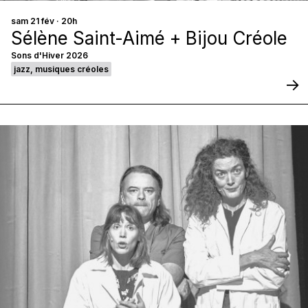
sam 21 fév · 20h
Sélène Saint-Aimé + Bijou Créole
Sons d'Hiver 2026
jazz, musiques créoles