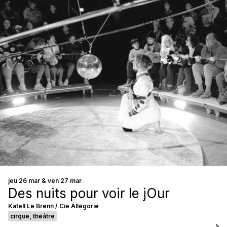
jeu 26 mar & ven 27 mar
Des nuits pour voir le jOur
Katell Le Brenn / Cie Allégorie
cirque, théâtre