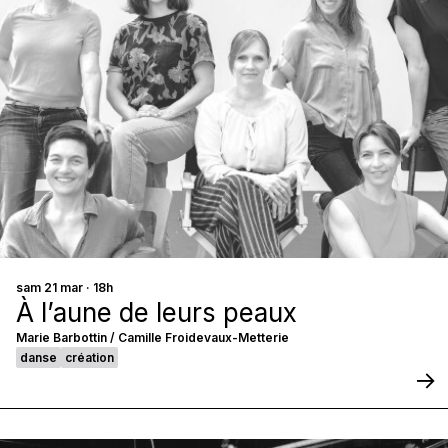
sam 21 mar · 18h
À l’aune de leurs peaux
Marie Barbottin / Camille Froidevaux-Metterie
danse
création