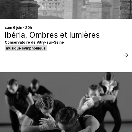
sam 6 juin · 20h
Ibéria, Ombres et lumières
Conservatoire de Vitry-sur-Seine
musique symphonique